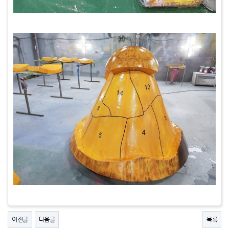
이전글
다음글
목록